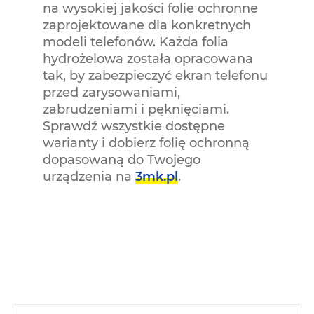
na wysokiej jakości folie ochronne
zaprojektowane dla konkretnych
modeli telefonów. Każda folia
hydrożelowa została opracowana
tak, by zabezpieczyć ekran telefonu
przed zarysowaniami,
zabrudzeniami i pęknięciami.
Sprawdź wszystkie dostępne
warianty i dobierz folię ochronną
dopasowaną do Twojego
urządzenia na
3mk.pl
.