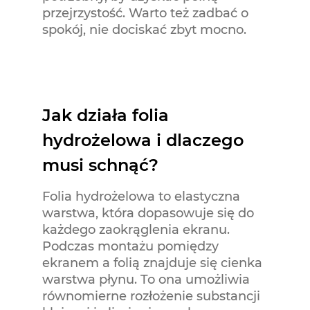
przejrzystość. Warto też zadbać o
spokój, nie dociskać zbyt mocno.
Jak działa folia
hydrożelowa i dlaczego
musi schnąć?
Folia hydrożelowa to elastyczna
warstwa, która dopasowuje się do
każdego zaokrąglenia ekranu.
Podczas montażu pomiędzy
ekranem a folią znajduje się cienka
warstwa płynu. To ona umożliwia
równomierne rozłożenie substancji