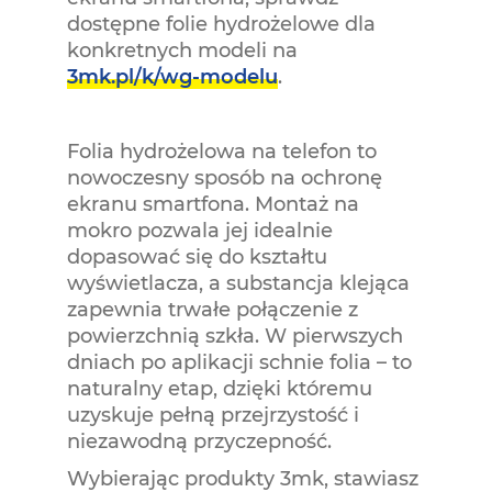
dostępne folie hydrożelowe dla
konkretnych modeli na
3mk.pl/k/wg-modelu
.
Folia hydrożelowa na telefon to
nowoczesny sposób na ochronę
ekranu smartfona. Montaż na
mokro pozwala jej idealnie
dopasować się do kształtu
wyświetlacza, a substancja klejąca
zapewnia trwałe połączenie z
powierzchnią szkła. W pierwszych
dniach po aplikacji schnie folia – to
naturalny etap, dzięki któremu
uzyskuje pełną przejrzystość i
niezawodną przyczepność.
Wybierając produkty 3mk, stawiasz