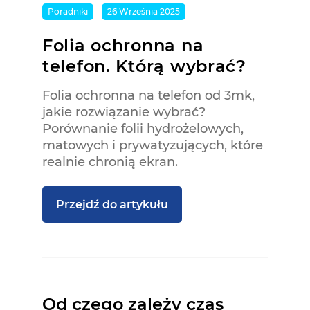
Poradniki
26 Września 2025
Folia ochronna na
telefon. Którą wybrać?
Folia ochronna na telefon od 3mk,
jakie rozwiązanie wybrać?
Porównanie folii hydrożelowych,
matowych i prywatyzujących, które
realnie chronią ekran.
Przejdź do artykułu
Od czego zależy czas