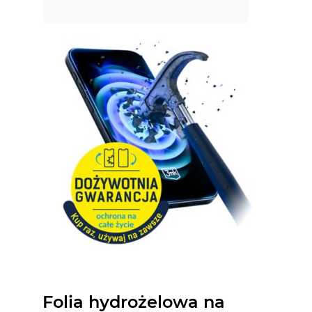
Folia hydrożelowa na