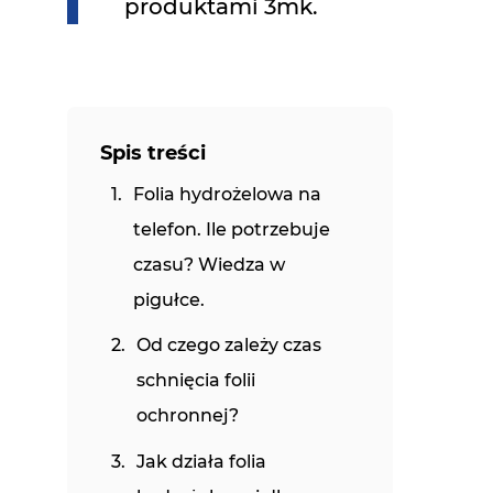
produktami 3mk.
Spis treści
Folia hydrożelowa na
telefon. Ile potrzebuje
czasu? Wiedza w
pigułce.
Od czego zależy czas
schnięcia folii
ochronnej?
Jak działa folia