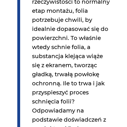
rzeczywistości to normalny
etap montażu, folia
potrzebuje chwili, by
idealnie dopasować się do
powierzchni. To właśnie
wtedy schnie folia, a
substancja klejąca wiąże
się z ekranem, tworząc
gładką, trwałą powłokę
ochronną. Ile to trwa i jak
przyspieszyć proces
schnięcia folii?
Odpowiadamy na
podstawie doświadczeń z