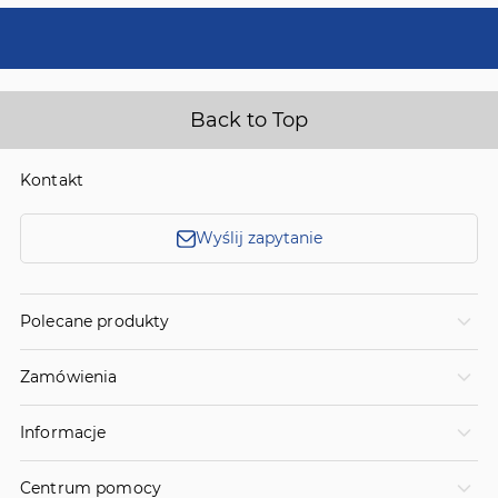
Back to Top
Kontakt
Wyślij zapytanie
Polecane produkty
Zamówienia
Informacje
Centrum pomocy