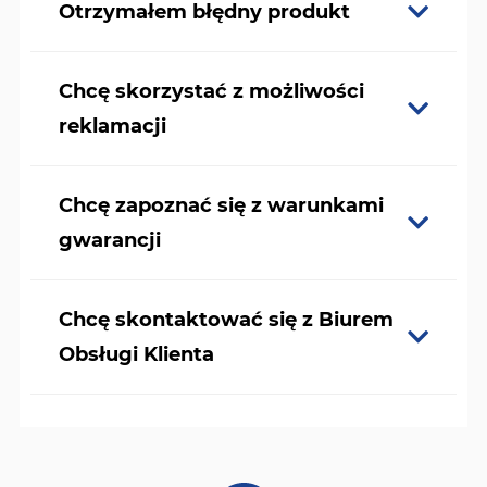
Otrzymałem błędny produkt
Chcę skorzystać z możliwości
reklamacji
Chcę zapoznać się z warunkami
gwarancji
Chcę skontaktować się z Biurem
Obsługi Klienta