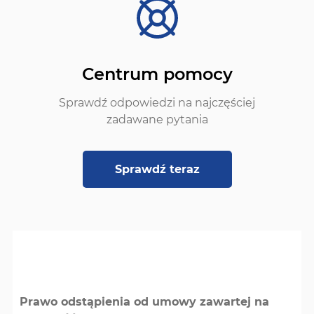
Centrum pomocy
Sprawdź odpowiedzi na najczęściej
zadawane pytania
Sprawdź teraz
Prawo odstąpienia od umowy zawartej na