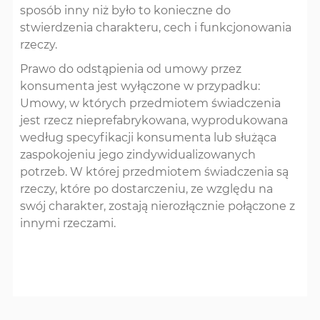
sposób inny niż było to konieczne do
stwierdzenia charakteru, cech i funkcjonowania
rzeczy.
Prawo do odstąpienia od umowy przez
konsumenta jest wyłączone w przypadku:
Umowy, w których przedmiotem świadczenia
jest rzecz nieprefabrykowana, wyprodukowana
według specyfikacji konsumenta lub służąca
zaspokojeniu jego zindywidualizowanych
potrzeb. W której przedmiotem świadczenia są
rzeczy, które po dostarczeniu, ze względu na
swój charakter, zostają nierozłącznie połączone z
innymi rzeczami.