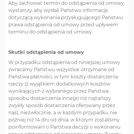
Aby zachować termin do odstąpienia od umowy,
wystarczy, aby wysłali Państwo informację
dotyczącą wykonania przysługującego Państwu
prawa odstąpienia od umowy przed upływem
terminu do odstąpienia od umowy.
Skutki odstąpienia od umowy
W przypadku odstąpienia od niniejszej umowy
zwracamy Państwu wszystkie otrzymane od
Państwa płatności, w tym koszty dostarczenia
rzeczy (z wyjątkiem dodatkowych kosztów
wynikających z wybranego przez Państwa
sposobu dostarczenia innego niż najtańszy
zwykły sposób dostarczenia oferowany przez
nas), niezwłocznie, a w każdym przypadku nie
później niż 14 dni od dnia, w którym zostaliśmy
poinformowani o Państwa decyzji o wykonaniu