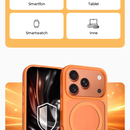
Smartfon
Tablet
Smartwatch
Inne