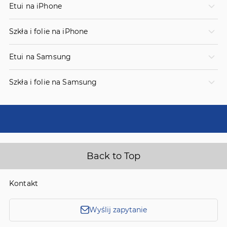
Etui na iPhone
Szkła i folie na iPhone
Etui na Samsung
Szkła i folie na Samsung
Back to Top
Kontakt
Wyślij zapytanie