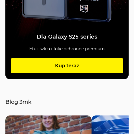
Dla Galaxy S25 series
Etui, szkła i folie ochronne premium
Kup teraz
Blog 3mk