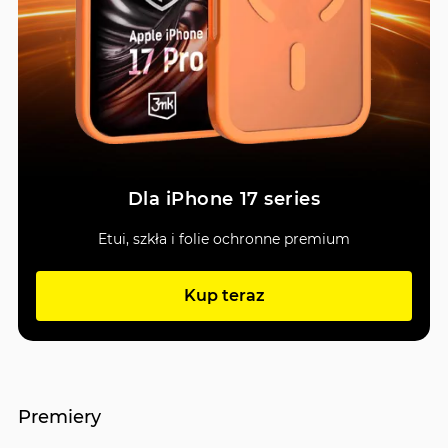
Dla iPhone 17 series
Etui, szkła i folie ochronne premium
Kup teraz
Premiery