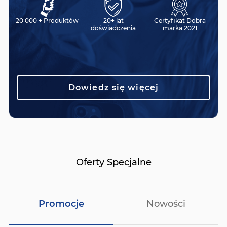
20 000 + Produktów
20+ lat
Certyfikat Dobra
doświadczenia
marka 2021
Dowiedz się więcej
Oferty Specjalne
Promocje
Nowości