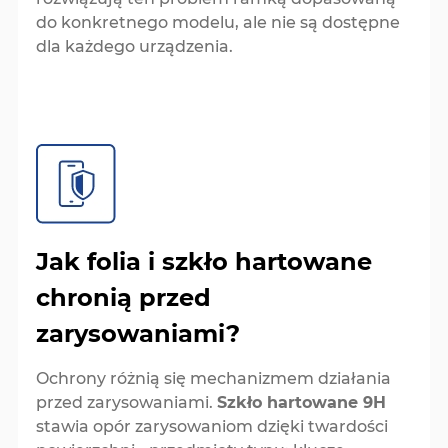
do konkretnego modelu, ale nie są dostępne
dla każdego urządzenia.
Jak folia i szkło hartowane
chronią przed
zarysowaniami?
Ochrony różnią się mechanizmem działania
przed zarysowaniami.
Szkło hartowane 9H
stawia opór zarysowaniom dzięki twardości