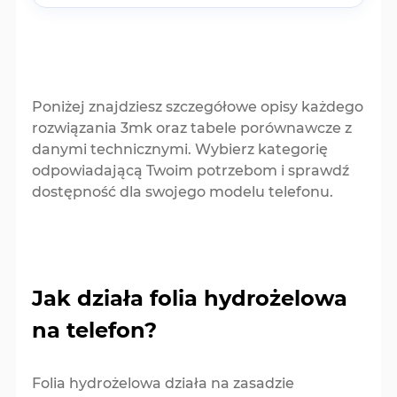
Poniżej znajdziesz szczegółowe opisy każdego
rozwiązania 3mk oraz tabele porównawcze z
danymi technicznymi. Wybierz kategorię
odpowiadającą Twoim potrzebom i sprawdź
dostępność dla swojego modelu telefonu.
Jak działa folia hydrożelowa
na telefon?
Folia hydrożelowa działa na zasadzie