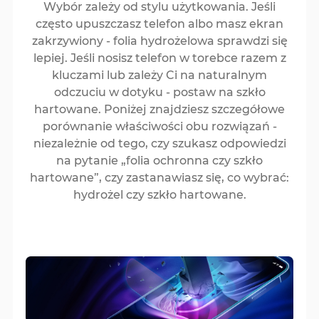
Wybór zależy od stylu użytkowania. Jeśli
często upuszczasz telefon albo masz ekran
zakrzywiony - folia hydrożelowa sprawdzi się
lepiej. Jeśli nosisz telefon w torebce razem z
kluczami lub zależy Ci na naturalnym
odczuciu w dotyku - postaw na szkło
hartowane. Poniżej znajdziesz szczegółowe
porównanie właściwości obu rozwiązań -
niezależnie od tego, czy szukasz odpowiedzi
na pytanie „folia ochronna czy szkło
hartowane”, czy zastanawiasz się, co wybrać:
hydrożel czy szkło hartowane.