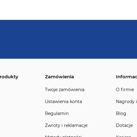
rodukty
Zamówienia
Informac
Twoje zamówienia
O firmie
Ustawienia konta
Nagrody i
Regulamin
Blog
Zwroty i reklamacje
Dotacje