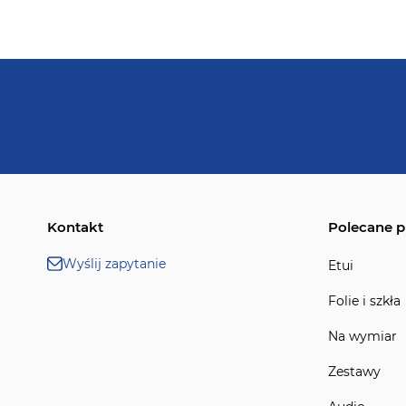
Kontakt
Polecane p
Wyślij zapytanie
Etui
Folie i szkła
Na wymiar
Zestawy