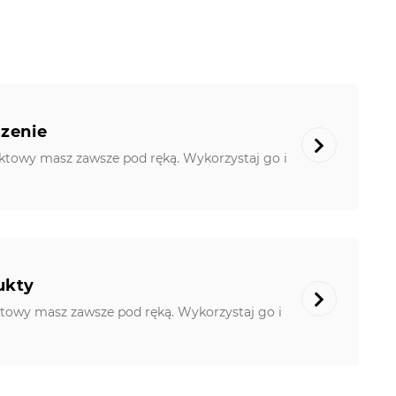
szenie
ktowy masz zawsze pod ręką. Wykorzystaj go i
ukty
towy masz zawsze pod ręką. Wykorzystaj go i