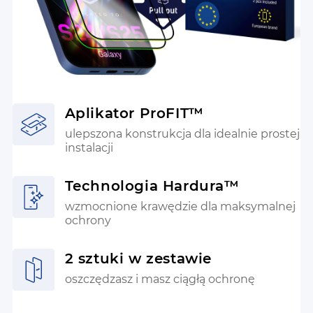
Aplikator ProFIT™
ulepszona konstrukcja dla idealnie prostej
instalacji
Technologia Hardura™
wzmocnione krawędzie dla maksymalnej
ochrony
2 sztuki w zestawie
oszczędzasz i masz ciągłą ochronę