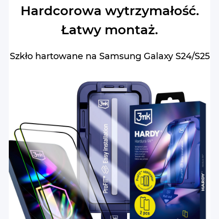
Hardcorowa wytrzymałość.
Łatwy montaż.
Szkło hartowane na Samsung Galaxy S24/S25