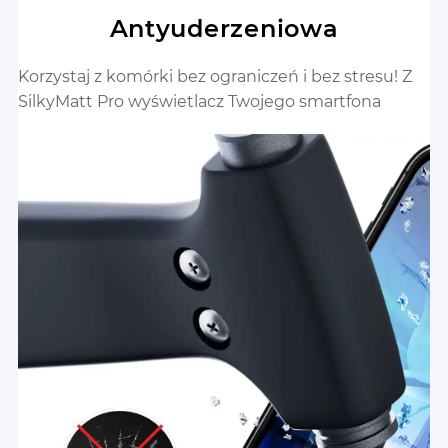
Antyuderzeniowa
Korzystaj z komórki bez ograniczeń i bez stresu! Z
SilkyMatt Pro wyświetlacz Twojego smartfona