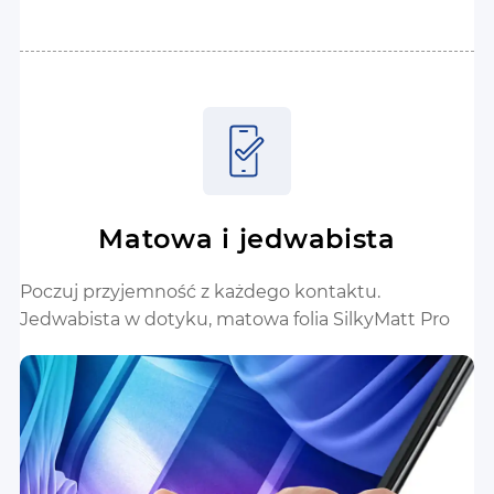
Matowa i jedwabista
Poczuj przyjemność z każdego kontaktu.
Jedwabista w dotyku, matowa folia SilkyMatt Pro