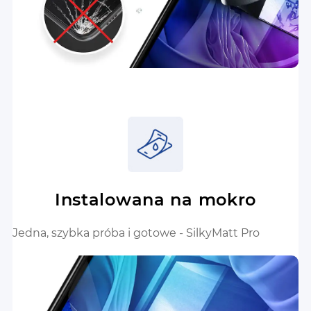
Instalowana na mokro
Jedna, szybka próba i gotowe - SilkyMatt Pro