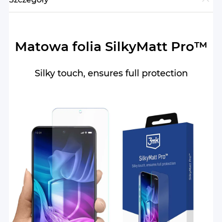
Matowa folia SilkyMatt Pro™
Silky touch, ensures full protection