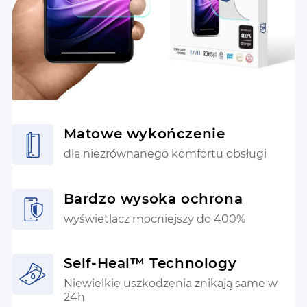
Matowe wykończenie
dla niezrównanego komfortu obsługi
Bardzo wysoka ochrona
wyświetlacz mocniejszy do 400%
Self-Heal™ Technology
Niewielkie uszkodzenia znikają same w
24h