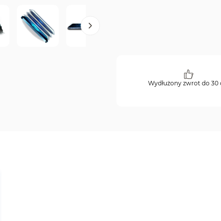
Wydłużony zwrot do 30 