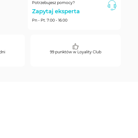
Potrzebujesz pomocy?
Zapytaj eksperta
Pn - Pt. 7:00 - 16:00
dni
99 punktów w Loyality Club