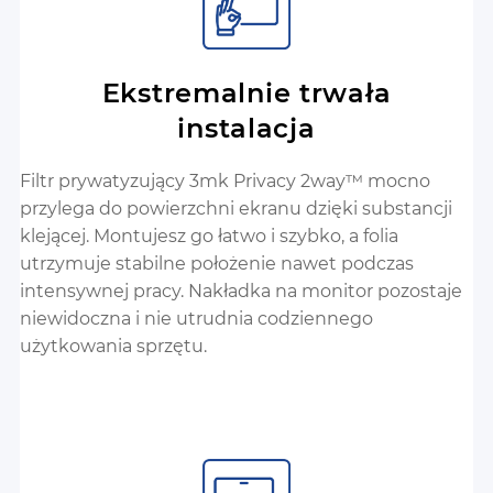
Ekstremalnie trwała
instalacja
Filtr prywatyzujący 3mk Privacy 2way™ mocno
przylega do powierzchni ekranu dzięki substancji
klejącej. Montujesz go łatwo i szybko, a folia
utrzymuje stabilne położenie nawet podczas
intensywnej pracy. Nakładka na monitor pozostaje
niewidoczna i nie utrudnia codziennego
użytkowania sprzętu.