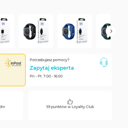
Potrzebujesz pomocy?
Zapytaj eksperta
Pn - Pt. 7:00 - 16:00
dni
59 punktów w Loyality Club