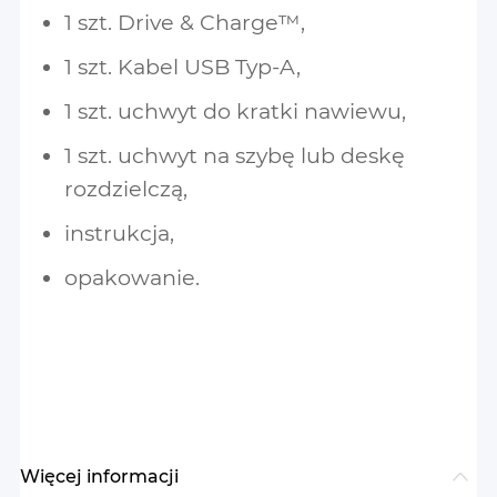
1 szt. Drive & Charge™,
1 szt. Kabel USB Typ-A,
1 szt. uchwyt do kratki nawiewu,
1 szt. uchwyt na szybę lub deskę
rozdzielczą,
instrukcja,
opakowanie.
Więcej informacji