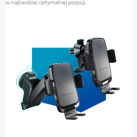
w najbardziej optymalnej pozycji.