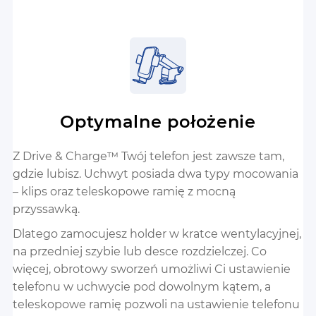
Optymalne położenie
Z Drive & Charge™ Twój telefon jest zawsze tam,
gdzie lubisz. Uchwyt posiada dwa typy mocowania
– klips oraz teleskopowe ramię z mocną
przyssawką.
Dlatego zamocujesz holder w kratce wentylacyjnej,
na przedniej szybie lub desce rozdzielczej. Co
więcej, obrotowy sworzeń umożliwi Ci ustawienie
telefonu w uchwycie pod dowolnym kątem, a
teleskopowe ramię pozwoli na ustawienie telefonu