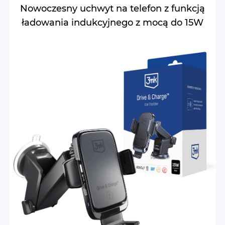
Nowoczesny uchwyt na telefon z funkcją
ładowania indukcyjnego z mocą do 15W