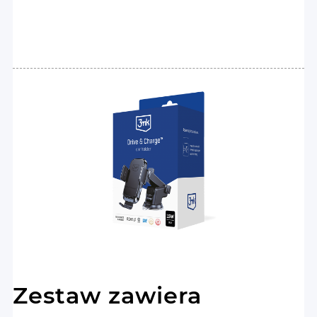
Zestaw zawiera