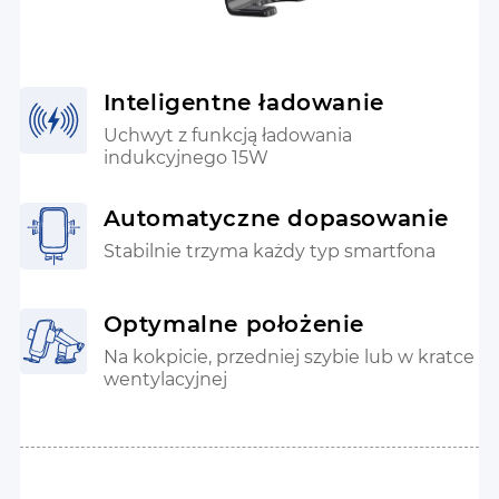
Inteligentne ładowanie
Uchwyt z funkcją ładowania
indukcyjnego 15W
Automatyczne dopasowanie
Stabilnie trzyma każdy typ smartfona
Optymalne położenie
Na kokpicie, przedniej szybie lub w kratce
wentylacyjnej