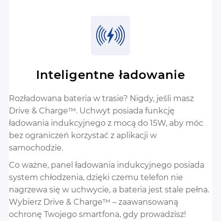
Inteligentne ładowanie
Rozładowana bateria w trasie? Nigdy, jeśli masz
Drive & Charge™. Uchwyt posiada funkcję
ładowania indukcyjnego z mocą do 15W, aby móc
bez ograniczeń korzystać z aplikacji w
samochodzie.
Co ważne, panel ładowania indukcyjnego posiada
system chłodzenia, dzięki czemu telefon nie
nagrzewa się w uchwycie, a bateria jest stale pełna.
Wybierz Drive & Charge™ – zaawansowaną
ochronę Twojego smartfona, gdy prowadzisz!