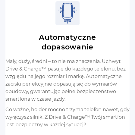
Automatyczne
dopasowanie
Mały, duży, średni – to nie ma znaczenia. Uchwyt
Drive & Charge™ pasuje do każdego telefonu, bez
względu na jego rozmiar i markę. Automatyczne
zaciski perfekcyjnie dopasują się do wymiarów
obudowy, gwarantując pełne bezpieczeństwo
smartfona w czasie jazdy.
Co ważne, holder mocno trzyma telefon nawet, gdy
wyłączysz silnik. Z Drive & Charge™ Twój smartfon
jest bezpieczny w każdej sytuacji!