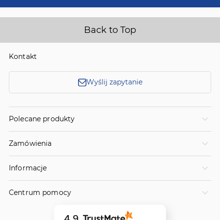
Back to Top
Kontakt
Wyślij zapytanie
Polecane produkty
Zamówienia
Informacje
Centrum pomocy
4.9