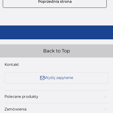
Poprzednia strona
Back to Top
Kontakt
Wyślij zapytanie
Polecane produkty
Zamówienia