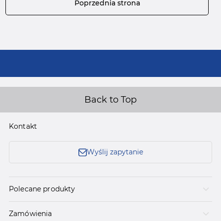
Poprzednia strona
Back to Top
Kontakt
Wyślij zapytanie
Polecane produkty
Zamówienia