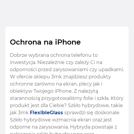
Ochrona na iPhone
Dobrze wybrana ochrona telefonu to
inwestycja. Niezależnie czy zależy Ci na
odporności przed zarysowaniami czy upadkami.
W ofercie sklepu 3mk znajdziesz produkty
ochronne zarówno na ekran, plecy jak i
obiektyw Twojego iPhone. Z należytą
starannością przygotowaliśmy folie i szkła. Który
produkt jest dla Ciebie? Szkło hybrydowe, takie
jak 3mk
FlexibleGlass
sprawdzi się doskonale.
Szkło hybrydowe wzmacnia ekran oraz jest
odporne na zarysowania. Hybryda powstaje z