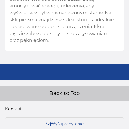
amortyzować energię uderzenia, aby
wyświetlacz był w nienaruszonym stanie. Na
sklepie 3mk znajdziesz szkła, które są idealnie
dopasowane do potrzeb urządzenia. Ekran
będzie zabezpieczony przed zarysowaniami
oraz pęknięciem.
Back to Top
Kontakt
Wyślij zapytanie