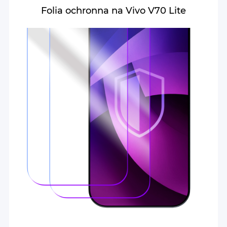
Folia ochronna na Vivo V70 Lite