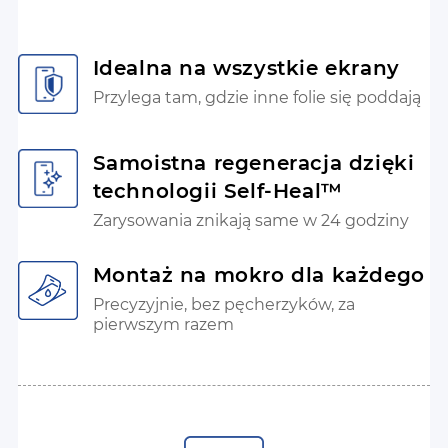
Idealna na wszystkie ekrany
Przylega tam, gdzie inne folie się poddają
Samoistna regeneracja dzięki
technologii Self-Heal™
Zarysowania znikają same w 24 godziny
Montaż na mokro dla każdego
Precyzyjnie, bez pęcherzyków, za
pierwszym razem