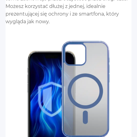
Możesz korzystać dłużej z jednej, idealnie
prezentującej się ochrony i ze smartfona, który
wygląda jak nowy.