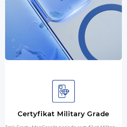
Certyfikat Military Grade