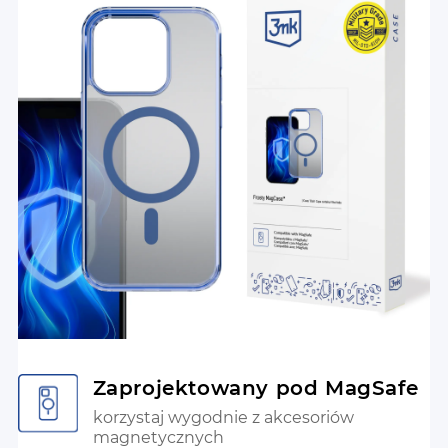
Zaprojektowany pod MagSafe
korzystaj wygodnie z akcesoriów
magnetycznych