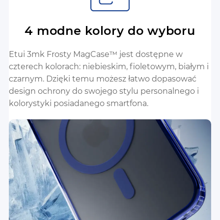
4 modne kolory do wyboru
Etui 3mk Frosty MagCase™ jest dostępne w
czterech kolorach: niebieskim, fioletowym, białym i
czarnym. Dzięki temu możesz łatwo dopasować
design ochrony do swojego stylu personalnego i
kolorystyki posiadanego smartfona.