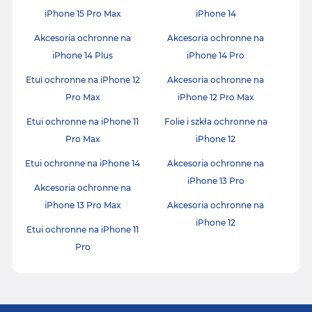
iPhone 15 Pro Max
iPhone 14
Akcesoria ochronne na
Akcesoria ochronne na
iPhone 14 Plus
iPhone 14 Pro
Etui ochronne na iPhone 12
Akcesoria ochronne na
Pro Max
iPhone 12 Pro Max
Etui ochronne na iPhone 11
Folie i szkła ochronne na
Pro Max
iPhone 12
Etui ochronne na iPhone 14
Akcesoria ochronne na
iPhone 13 Pro
Akcesoria ochronne na
iPhone 13 Pro Max
Akcesoria ochronne na
iPhone 12
Etui ochronne na iPhone 11
Pro