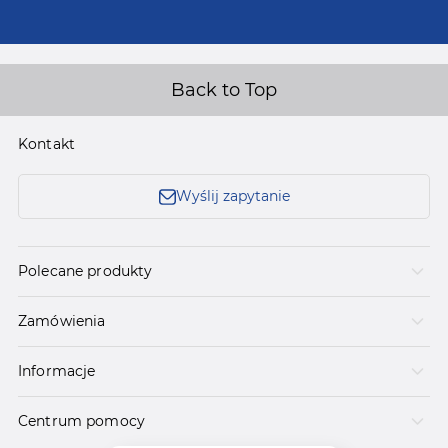
Back to Top
Kontakt
Wyślij zapytanie
Polecane produkty
Zamówienia
Informacje
Centrum pomocy