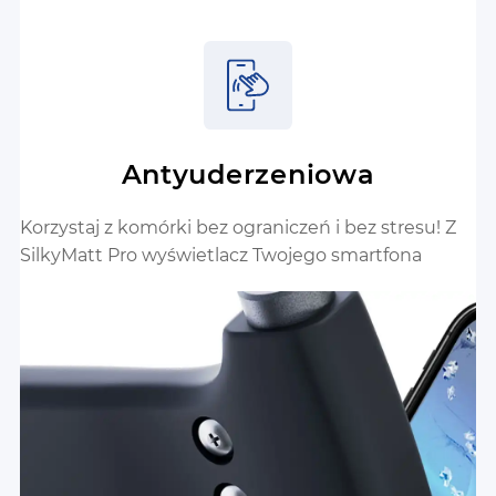
Antyuderzeniowa
Korzystaj z komórki bez ograniczeń i bez stresu! Z
SilkyMatt Pro wyświetlacz Twojego smartfona