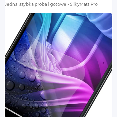
Jedna, szybka próba i gotowe - SilkyMatt Pro