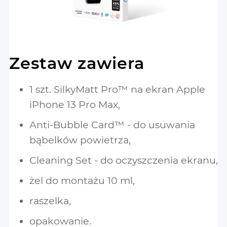
Zestaw zawiera
1 szt. SilkyMatt Pro™ na ekran Apple
iPhone 13 Pro Max,
Anti-Bubble Card™ - do usuwania
bąbelków powietrza,
Cleaning Set - do oczyszczenia ekranu,
żel do montażu 10 ml,
raszelka,
opakowanie.