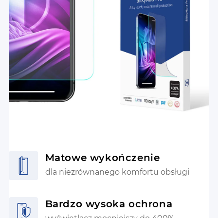
Matowe wykończenie
dla niezrównanego komfortu obsługi
Bardzo wysoka ochrona