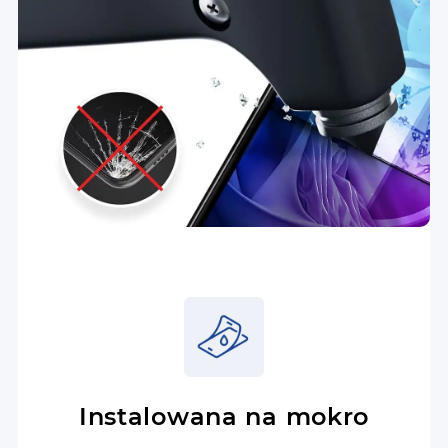
Instalowana na mokro