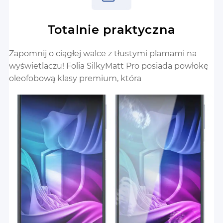
Totalnie praktyczna
Zapomnij o ciągłej walce z tłustymi plamami na
wyświetlaczu! Folia SilkyMatt Pro posiada powłokę
oleofobową klasy premium, która