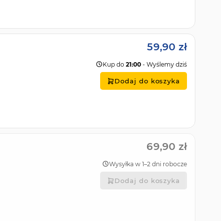
59,90 zł
Kup do
21:00
- Wyślemy dziś
Dodaj do koszyka
69,90 zł
Wysyłka w 1–2 dni robocze
Dodaj do koszyka