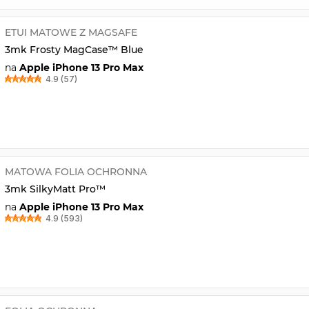
ETUI MATOWE Z MAGSAFE
3mk Frosty MagCase™ Blue
na
Apple iPhone 13 Pro Max
4.9 (57)
MATOWA FOLIA OCHRONNA
3mk SilkyMatt Pro™
na
Apple iPhone 13 Pro Max
4.9 (593)