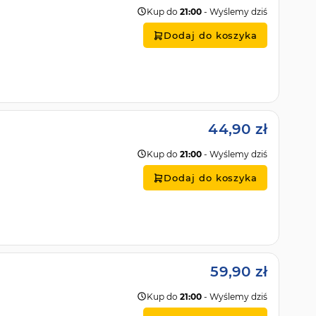
Kup do
21:00
- Wyślemy dziś
Dodaj do koszyka
44,90 zł
Kup do
21:00
- Wyślemy dziś
Dodaj do koszyka
59,90 zł
Kup do
21:00
- Wyślemy dziś