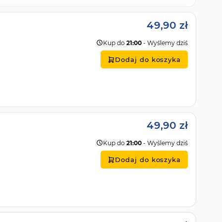
49,90 zł
Kup do
21:00
- Wyślemy dziś
Dodaj do koszyka
49,90 zł
Kup do
21:00
- Wyślemy dziś
Dodaj do koszyka