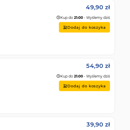
49,90 zł
Kup do
21:00
- Wyślemy dziś
Dodaj do koszyka
54,90 zł
Kup do
21:00
- Wyślemy dziś
Dodaj do koszyka
39,90 zł