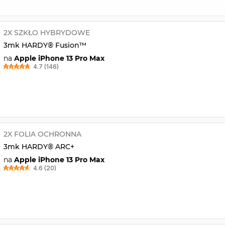
2X SZKŁO HYBRYDOWE
3mk HARDY® Fusion™
na
Apple iPhone 13 Pro Max
4.7 (146)
2X FOLIA OCHRONNA
3mk HARDY® ARC+
na
Apple iPhone 13 Pro Max
4.6 (20)