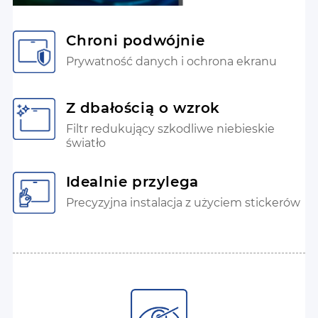
Chroni podwójnie
Prywatność danych i ochrona ekranu
Z dbałością o wzrok
Filtr redukujący szkodliwe niebieskie
światło
Idealnie przylega
Precyzyjna instalacja z użyciem stickerów