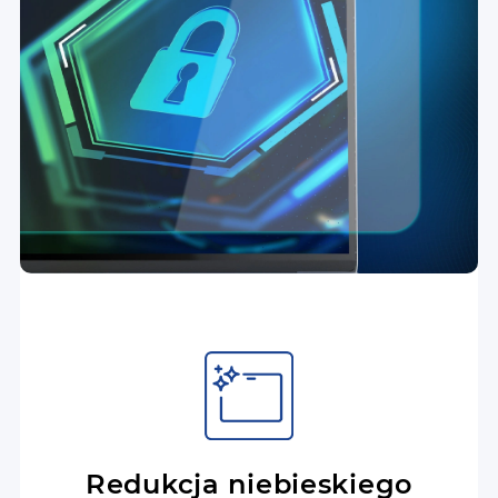
Redukcja niebieskiego