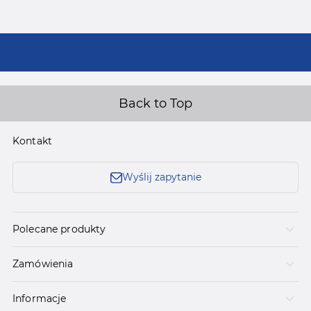
Back to Top
Kontakt
Wyślij zapytanie
Polecane produkty
Zamówienia
Informacje