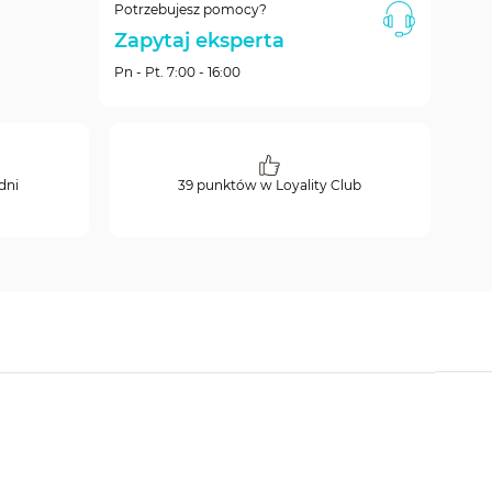
Potrzebujesz pomocy?
Zapytaj eksperta
Pn - Pt. 7:00 - 16:00
dni
39 punktów w Loyality Club