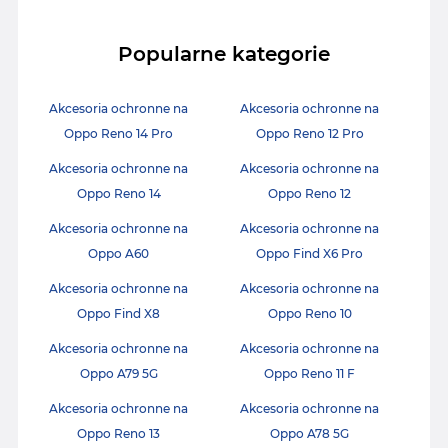
Popularne kategorie
Akcesoria ochronne na
Akcesoria ochronne na
Oppo Reno 14 Pro
Oppo Reno 12 Pro
Akcesoria ochronne na
Akcesoria ochronne na
Oppo Reno 14
Oppo Reno 12
Akcesoria ochronne na
Akcesoria ochronne na
Oppo A60
Oppo Find X6 Pro
Akcesoria ochronne na
Akcesoria ochronne na
Oppo Find X8
Oppo Reno 10
Akcesoria ochronne na
Akcesoria ochronne na
Oppo A79 5G
Oppo Reno 11 F
Akcesoria ochronne na
Akcesoria ochronne na
Oppo Reno 13
Oppo A78 5G