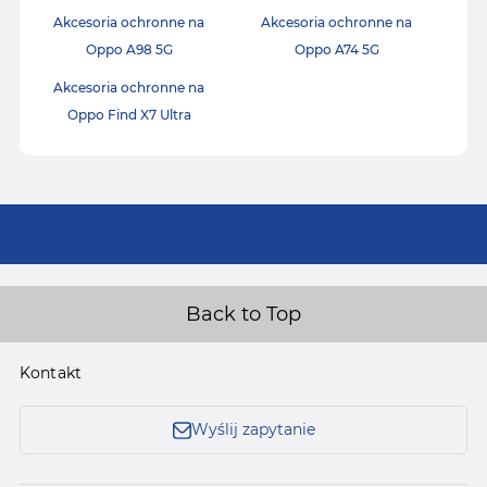
Akcesoria ochronne na
Akcesoria ochronne na
Oppo A98 5G
Oppo A74 5G
Akcesoria ochronne na
Oppo Find X7 Ultra
Back to Top
Kontakt
Wyślij zapytanie