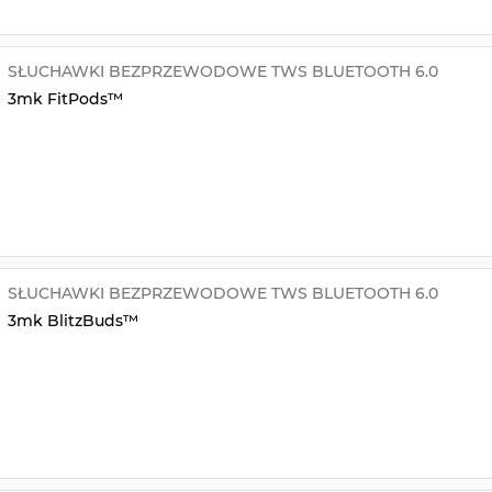
SŁUCHAWKI BEZPRZEWODOWE TWS BLUETOOTH 6.0
3mk FitPods™
SŁUCHAWKI BEZPRZEWODOWE TWS BLUETOOTH 6.0
3mk BlitzBuds™