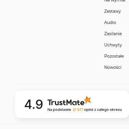
Zestawy
Audio
Zasilanie
Uchwyty
Pozostałe
Nowości
4.9
Na podstawie
21 571
opinii
z całego okresu