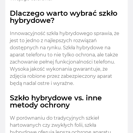
Dlaczego warto wybrać szkło
hybrydowe?
Innowacyjność szkła hybrydowego sprawia, że
jest to jedno z najlepszych rozwiązań
dostępnych na rynku. Szkła hybrydowe na
aparat telefonu to nie tylko ochrona, ale także
zachowanie pełnej funkcjonalności telefonu.
Wysoka jakość wykonania gwarantuje, że
zdjęcia robione przez zabezpieczony aparat
będą nadal ostre i wyraźne.
Szkło hybrydowe vs. inne
metody ochrony
W porównaniu do tradycyjnych szkieł
hartowanych czy zwykłych folii, szkła
hybrydowe oferują lepszą ochronę aparatu.