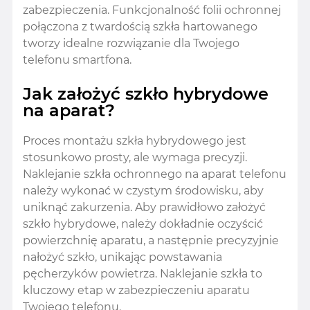
zabezpieczenia. Funkcjonalność folii ochronnej
połączona z twardością szkła hartowanego
tworzy idealne rozwiązanie dla Twojego
telefonu smartfona.
Jak założyć szkło hybrydowe
na aparat?
Proces montażu szkła hybrydowego jest
stosunkowo prosty, ale wymaga precyzji.
Naklejanie szkła ochronnego na aparat telefonu
należy wykonać w czystym środowisku, aby
uniknąć zakurzenia. Aby prawidłowo założyć
szkło hybrydowe, należy dokładnie oczyścić
powierzchnię aparatu, a następnie precyzyjnie
nałożyć szkło, unikając powstawania
pęcherzyków powietrza. Naklejanie szkła to
kluczowy etap w zabezpieczeniu aparatu
Twojego telefonu.