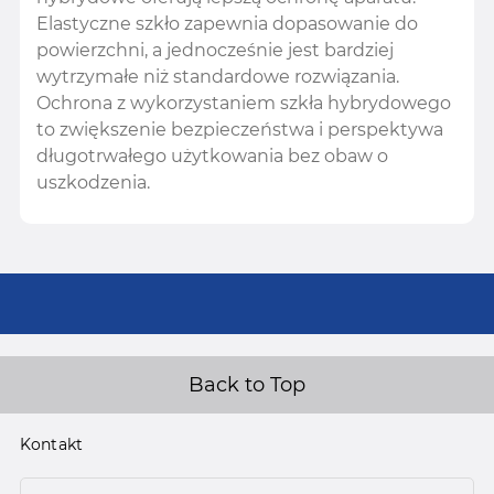
Elastyczne szkło zapewnia dopasowanie do
powierzchni, a jednocześnie jest bardziej
wytrzymałe niż standardowe rozwiązania.
Ochrona z wykorzystaniem szkła hybrydowego
to zwiększenie bezpieczeństwa i perspektywa
długotrwałego użytkowania bez obaw o
uszkodzenia.
Back to Top
Kontakt