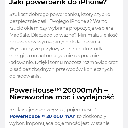
Jaki powerbank do iPhone?
Szukasz dobrego powerbanku, który szybko i
bezpiecznie zasili Twojego iPhone'a? Warto
rzucić okiem czy wybrana propozycja wspiera
MagSafe. Dlaczego to ważne? Minimalizuje ilość
przewodów wymaganych do ładowania.
Wystarczy, że przyłożysz telefon do źródła
energii, a on automatycznie rozpocznie
ładowanie. Dzięki temu możesz rozmawiać oraz
pisać bez zbędnych przewodów koniecznych
do ładowania.
PowerHouse™ 20000mAh –
Niezawodna moc i wydajność
Szukasz jeszcze większej pojemności?
PowerHouse™ 20 000 mAh
to doskonały
wybór. Imponująca pojemność jest w stanie