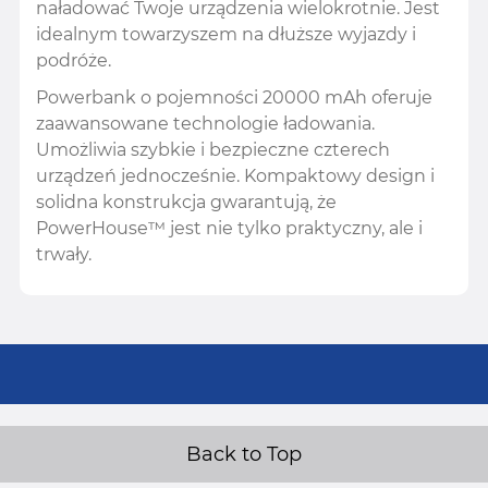
naładować Twoje urządzenia wielokrotnie. Jest
idealnym towarzyszem na dłuższe wyjazdy i
podróże.
Powerbank o pojemności 20000 mAh oferuje
zaawansowane technologie ładowania.
Umożliwia szybkie i bezpieczne czterech
urządzeń jednocześnie. Kompaktowy design i
solidna konstrukcja gwarantują, że
PowerHouse™ jest nie tylko praktyczny, ale i
trwały.
Back to Top