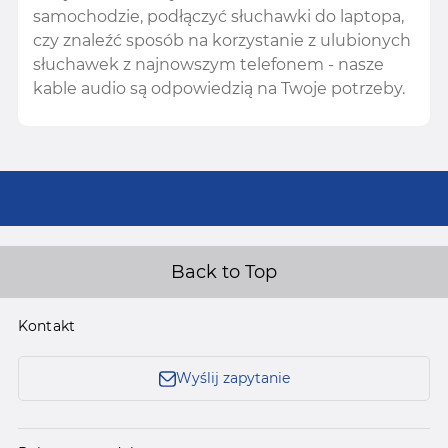
samochodzie, podłączyć słuchawki do laptopa,
czy znaleźć sposób na korzystanie z ulubionych
słuchawek z najnowszym telefonem - nasze
kable audio są odpowiedzią na Twoje potrzeby.
Back to Top
Kontakt
Wyślij zapytanie