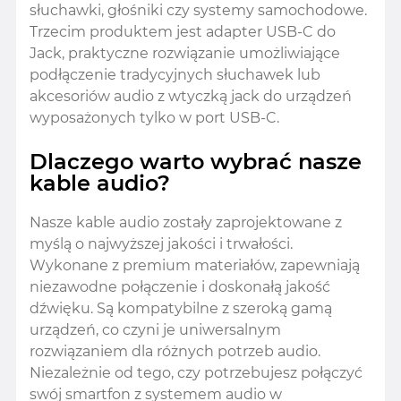
słuchawki, głośniki czy systemy samochodowe.
Trzecim produktem jest adapter USB-C do
Jack, praktyczne rozwiązanie umożliwiające
podłączenie tradycyjnych słuchawek lub
akcesoriów audio z wtyczką jack do urządzeń
wyposażonych tylko w port USB-C.
Dlaczego warto wybrać nasze
kable audio?
Nasze kable audio zostały zaprojektowane z
myślą o najwyższej jakości i trwałości.
Wykonane z premium materiałów, zapewniają
niezawodne połączenie i doskonałą jakość
dźwięku. Są kompatybilne z szeroką gamą
urządzeń, co czyni je uniwersalnym
rozwiązaniem dla różnych potrzeb audio.
Niezależnie od tego, czy potrzebujesz połączyć
swój smartfon z systemem audio w