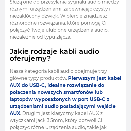
Służą one do przesyłania sygnału audio między
różnymi urządzeniami, zapewniając czysty i
niezakłócony dźwięk. W ofercie znajdziesz
różnorodne rozwiązania, które pomogą Ci
połączyć Twoje ulubione urządzenia audio,
niezależnie od typu złącza.
Jakie rodzaje kabli audio
oferujemy?
Nasza kategoria kabli audio obejmuje trzy
główne typy produktów.
Pierwszym jest kabel
AUX do USB-C, idealne rozwiązanie do
połączenia nowszych smartfonów lub
laptopów wyposażonych w port USB-C z
urządzeniami audio posiadającymi wejście
AUX
. Drugim jest klasyczny kabel AUX z
wtyczkami jack 3,5mm, który pozwoli Ci
połączyć różne urządzenia audio, takie jak