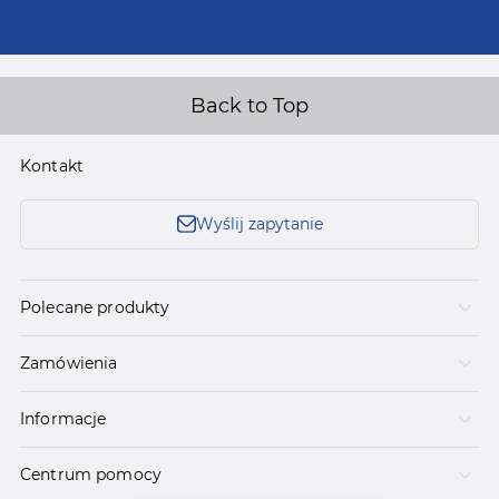
Back to Top
Kontakt
Wyślij zapytanie
Polecane produkty
Zamówienia
Informacje
Centrum pomocy