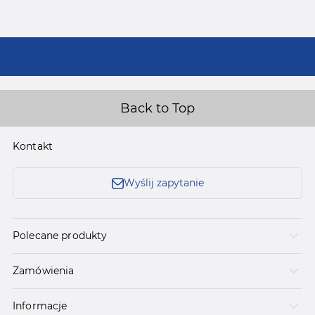
Back to Top
Kontakt
Wyślij zapytanie
Polecane produkty
Zamówienia
Informacje