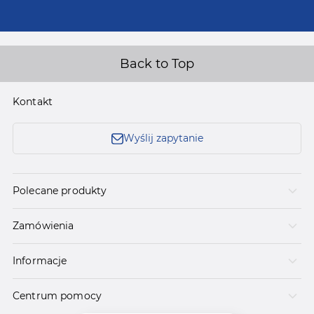
Back to Top
Kontakt
Wyślij zapytanie
Polecane produkty
Zamówienia
Informacje
Centrum pomocy