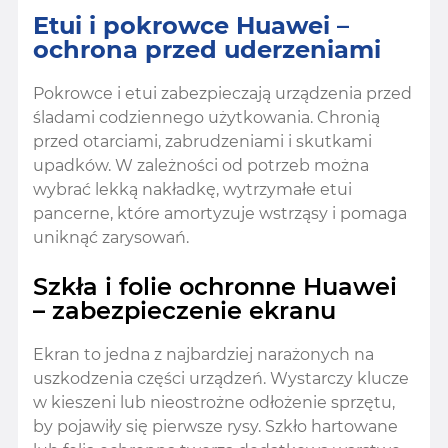
Etui i pokrowce Huawei –
ochrona przed uderzeniami
Pokrowce i etui zabezpieczają urządzenia przed
śladami codziennego użytkowania. Chronią
przed otarciami, zabrudzeniami i skutkami
upadków. W zależności od potrzeb można
wybrać lekką nakładkę, wytrzymałe etui
pancerne, które amortyzuje wstrząsy i pomaga
uniknąć zarysowań.
Szkła i folie ochronne Huawei
– zabezpieczenie ekranu
Ekran to jedna z najbardziej narażonych na
uszkodzenia części urządzeń. Wystarczy klucze
w kieszeni lub nieostrożne odłożenie sprzętu,
by pojawiły się pierwsze rysy. Szkło hartowane