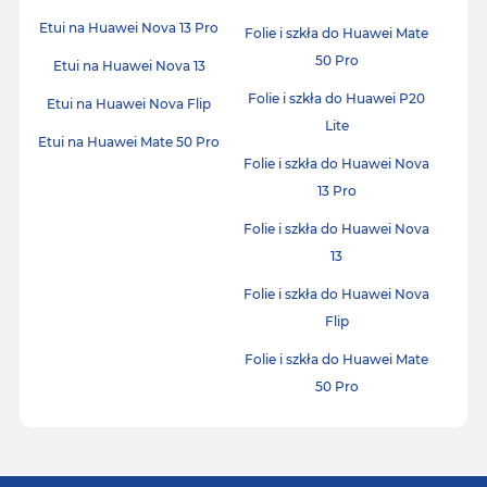
Etui na Huawei Nova 13 Pro
Folie i szkła do Huawei Mate
50 Pro
Etui na Huawei Nova 13
Folie i szkła do Huawei P20
Etui na Huawei Nova Flip
Lite
Etui na Huawei Mate 50 Pro
Folie i szkła do Huawei Nova
13 Pro
Folie i szkła do Huawei Nova
13
Folie i szkła do Huawei Nova
Flip
Folie i szkła do Huawei Mate
50 Pro