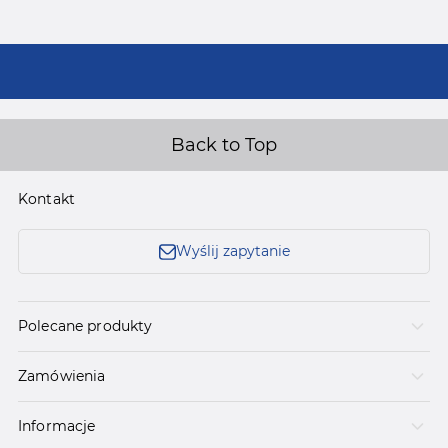
Back to Top
Kontakt
Wyślij zapytanie
Polecane produkty
Zamówienia
Informacje