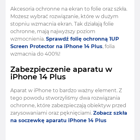
Akcesoria ochronne na ekran to folie oraz szkła.
Możesz wybrać rozwiązanie, które w dużym
stopniu wzmacnia ekran. Tak działają folie
ochronne, mają najwyższy poziom
wzmocnienia.
Sprawdź folię ochronną 1UP
Screen Protector na iPhone 14 Plus
, folia
wzmacnia do 400%!
Zabezpieczenie aparatu w
iPhone 14 Plus
Aparat w iPhone to bardzo ważny element. Z
tego powodu stworzyliśmy dwa rozwiązania
ochronne, które zabezpieczają obiektyw przed
zarysowaniami oraz pęknięciami.
Zobacz szkła
na soczewkę aparatu iPhone 14 Plus