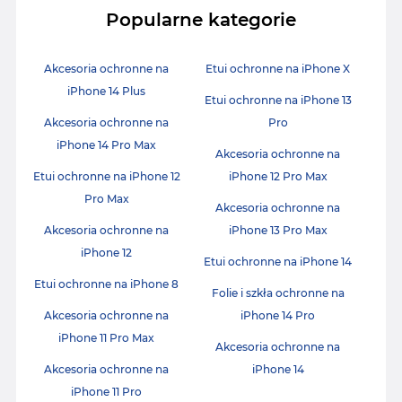
Popularne kategorie
Akcesoria ochronne na
Etui ochronne na iPhone X
iPhone 14 Plus
Etui ochronne na iPhone 13
Akcesoria ochronne na
Pro
iPhone 14 Pro Max
Akcesoria ochronne na
Etui ochronne na iPhone 12
iPhone 12 Pro Max
Pro Max
Akcesoria ochronne na
Akcesoria ochronne na
iPhone 13 Pro Max
iPhone 12
Etui ochronne na iPhone 14
Etui ochronne na iPhone 8
Folie i szkła ochronne na
Akcesoria ochronne na
iPhone 14 Pro
iPhone 11 Pro Max
Akcesoria ochronne na
Akcesoria ochronne na
iPhone 14
iPhone 11 Pro