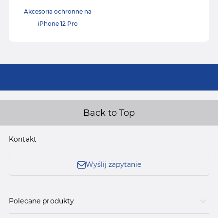
Akcesoria ochronne na
iPhone 12 Pro
Back to Top
Kontakt
Wyślij zapytanie
Polecane produkty