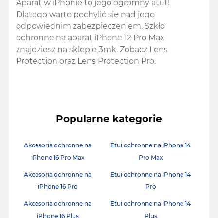
Aparat w iPhonie to jego ogromny atut!
Dlatego warto pochylić się nad jego
odpowiednim zabezpieczeniem. Szkło
ochronne na aparat iPhone 12 Pro Max
znajdziesz na sklepie 3mk. Zobacz Lens
Protection oraz Lens Protection Pro.
Popularne kategorie
Akcesoria ochronne na
Etui ochronne na iPhone 14
iPhone 16 Pro Max
Pro Max
Akcesoria ochronne na
Etui ochronne na iPhone 14
iPhone 16 Pro
Pro
Akcesoria ochronne na
Etui ochronne na iPhone 14
iPhone 16 Plus
Plus