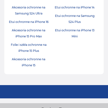
Akcesoria ochronne na
Etui ochronne na iPhone 14
Samsung S24 Ultra
Etui ochronne na Samsung
Etui ochronne na iPhone 16
S24 Plus
Akcesoria ochronne na
Etui ochronne na iPhone 13
iPhone 15 Pro Max
Mini
Folie i szkła ochronne na
iPhone 15 Plus
Akcesoria ochronne na
iPhone 15