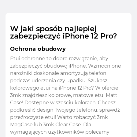
W jaki sposób najlepiej
zabezpieczyć iPhone 12 Pro?
Ochrona obudowy
Etui ochronne to dobre rozwiązanie, aby
zabezpieczyć obudowę iPhone. Wzmocnione
narożniki doskonale amortyzują telefon
podczas uderzenia czy upadku. Szukasz
kolorowego etui na iPhone 12 Pro? W ofercie
3mk znajdziesz kolorowe, matowe etui Matt
Case! Dostępne w sześciu kolorach. Chcesz
podkreślić design Twojego telefonu, sprawdź
przeźroczyste etui! Warto zobaczyć 3mk
MagCase lub 3mk Clear Case. Dla
wymagających użytkowników polecamy