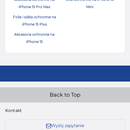
iPhone 15 Pro Max
Mini
Folie i szkła ochronne na
iPhone 15 Plus
Akcesoria ochronne na
iPhone 15
Back to Top
Kontakt
Wyślij zapytanie