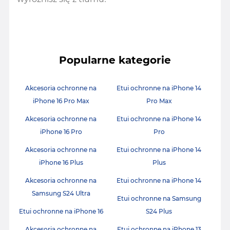
Popularne kategorie
Akcesoria ochronne na
Etui ochronne na iPhone 14
iPhone 16 Pro Max
Pro Max
Akcesoria ochronne na
Etui ochronne na iPhone 14
iPhone 16 Pro
Pro
Akcesoria ochronne na
Etui ochronne na iPhone 14
iPhone 16 Plus
Plus
Akcesoria ochronne na
Etui ochronne na iPhone 14
Samsung S24 Ultra
Etui ochronne na Samsung
Etui ochronne na iPhone 16
S24 Plus
Akcesoria ochronne na
Etui ochronne na iPhone 13