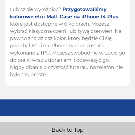
Lubisz się wyróżniać?
Przygotowaliśmy
kolorowe etui Matt Case na iPhone 14 Plus
,
które jest dostępne w 6 kolorach. Możesz
wybrać klasyczną czerń, lub żywą czerwień! Na
pewno znajdziesz kolor, który będzie Ci się
podobał. Etui na iPhone 14 Plus zostało
wykonane z TPU. Możesz swobodnie wrzucić go
do pralki wraz z ubraniami i odświeżyć go.
Nigdy dbanie o czystość futerału na telefon nie
było tak proste.
Back to Top