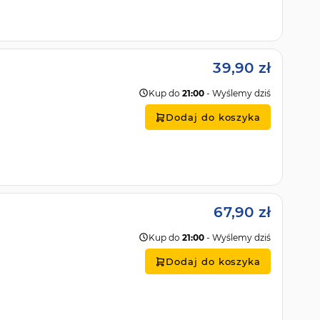
39,90 zł
Kup do
21:00
- Wyślemy dziś
Dodaj do koszyka
67,90 zł
Kup do
21:00
- Wyślemy dziś
Dodaj do koszyka