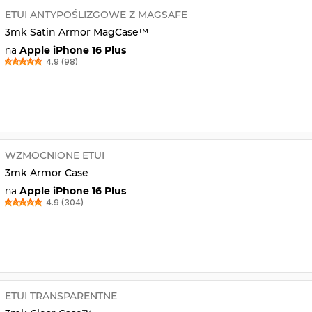
ETUI ANTYPOŚLIZGOWE Z MAGSAFE
3mk Satin Armor MagCase™
na
Apple iPhone 16 Plus
4.9 (98)
WZMOCNIONE ETUI
3mk Armor Case
na
Apple iPhone 16 Plus
4.9 (304)
ETUI TRANSPARENTNE