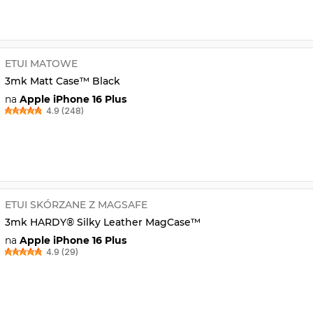
ETUI MATOWE
3mk Matt Case™ Black
na
Apple iPhone 16 Plus
4.9 (248)
ETUI SKÓRZANE Z MAGSAFE
3mk HARDY® Silky Leather MagCase™
na
Apple iPhone 16 Plus
4.9 (29)