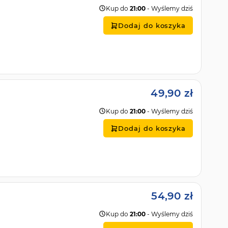
Kup do
21:00
- Wyślemy dziś
Dodaj do koszyka
49,90 zł
Kup do
21:00
- Wyślemy dziś
Dodaj do koszyka
54,90 zł
Kup do
21:00
- Wyślemy dziś