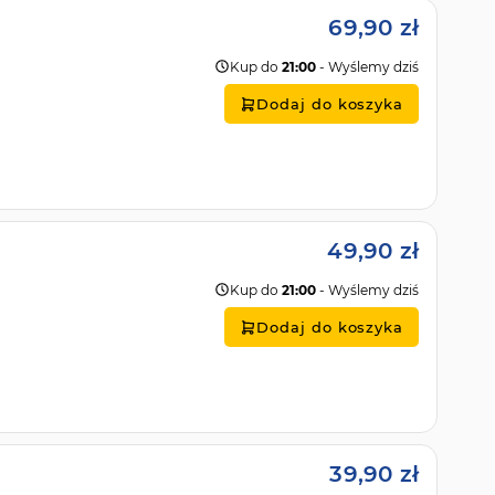
69,90 zł
Kup do
21:00
- Wyślemy dziś
Dodaj do koszyka
49,90 zł
Kup do
21:00
- Wyślemy dziś
Dodaj do koszyka
39,90 zł