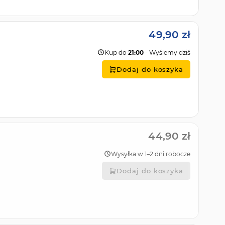
49,90 zł
Kup do
21:00
- Wyślemy dziś
Dodaj do koszyka
44,90 zł
Wysyłka w 1–2 dni robocze
Dodaj do koszyka