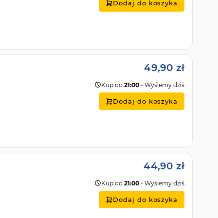
Dodaj do koszyka
49,90 zł
Kup do
21:00
- Wyślemy dziś
Dodaj do koszyka
44,90 zł
Kup do
21:00
- Wyślemy dziś
Dodaj do koszyka