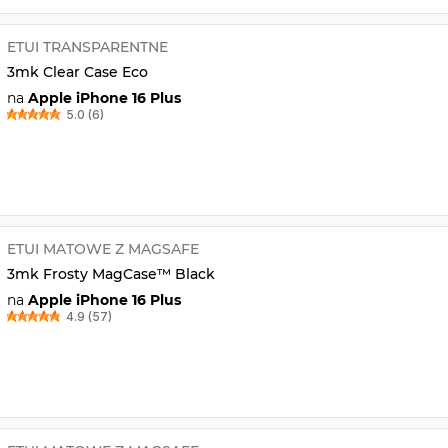
ETUI TRANSPARENTNE
3mk Clear Case Eco
na
Apple iPhone 16 Plus
5.0 (6)
ETUI MATOWE Z MAGSAFE
3mk Frosty MagCase™ Black
na
Apple iPhone 16 Plus
4.9 (57)