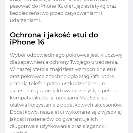
pasować do iPhone 16, oferując estetykę oraz
bezpieczeństwo przed zarysowaniami i
uderzeniami.
Ochrona i jakość etui do
iPhone 16
Wybór odpowiedniego pokrowca jest kluczowy
dla zapewnienia ochrony Twojego urządzenia.
W naszej ofercie znajdziesz wzmocnione etui
oraz pokrowce z technologią MagSafe, które
chronią telefon przed uszkodzeniami. Te
akcesoria są zaprojektowane z myślą o pełnej
kompatybilności z funkcjami MagSafe, co
ułatwia korzystanie z dodatkowych akcesoriów.
Dodatkowo, nasze etui wykonane są z wysokiej
jakości materiałów, co gwarantuje ich
długotrwałe użytkowanie oraz elegancki