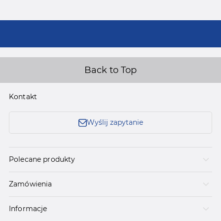
Back to Top
Kontakt
Wyślij zapytanie
Polecane produkty
Zamówienia
Informacje