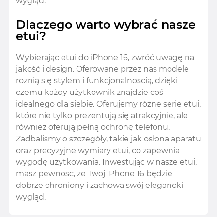
wygląd.
Dlaczego warto wybrać nasze
etui?
Wybierając etui do iPhone 16, zwróć uwagę na
jakość i design. Oferowane przez nas modele
różnią się stylem i funkcjonalnością, dzięki
czemu każdy użytkownik znajdzie coś
idealnego dla siebie. Oferujemy różne serie etui,
które nie tylko prezentują się atrakcyjnie, ale
również oferują pełną ochronę telefonu.
Zadbaliśmy o szczegóły, takie jak osłona aparatu
oraz precyzyjne wymiary etui, co zapewnia
wygodę użytkowania. Inwestując w nasze etui,
masz pewność, że Twój iPhone 16 będzie
dobrze chroniony i zachowa swój elegancki
wygląd.