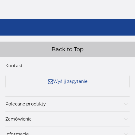
Back to Top
Kontakt
Wyślij zapytanie
Polecane produkty
Zamówienia
Informacje