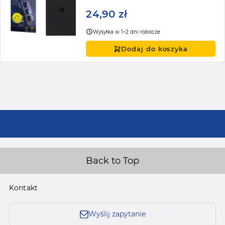
24,90 zł
Wysyłka w 1–2 dni robocze
Dodaj do koszyka
Back to Top
Kontakt
Wyślij zapytanie