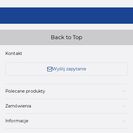
Back to Top
Kontakt
Wyślij zapytanie
Polecane produkty
Zamówienia
Informacje