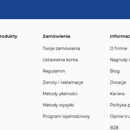
rodukty
Zamówienia
Informac
Twoje zamówienia
O firmie
Ustawienia konta
Nagrody i
Regulamin
Blog
Zwroty i reklamacje
Dotacje
Metody płatności
Kariera
Metody wysyłki
Polityka 
Program lojalnościowy
Opinie tr
B2B