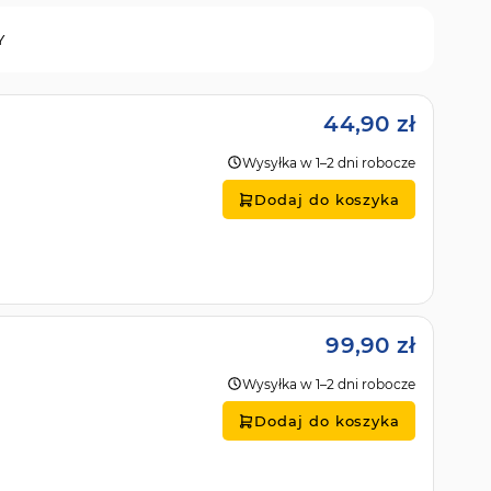
Y
44,90 zł
Wysyłka w 1–2 dni robocze
Dodaj do koszyka
99,90 zł
Wysyłka w 1–2 dni robocze
Dodaj do koszyka