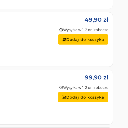
49,90 zł
Wysyłka w 1–2 dni robocze
Dodaj do koszyka
99,90 zł
Wysyłka w 1–2 dni robocze
Dodaj do koszyka