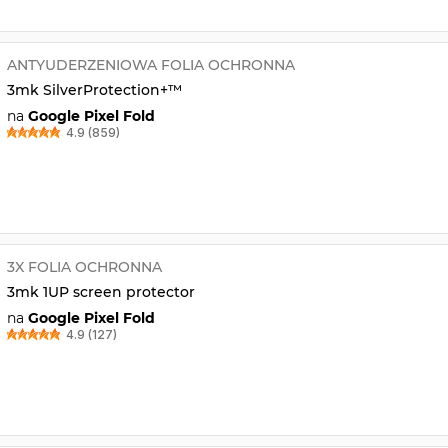
ANTYUDERZENIOWA FOLIA OCHRONNA
3mk SilverProtection+™
na
Google Pixel Fold
4.9 (859)
3X FOLIA OCHRONNA
3mk 1UP screen protector
na
Google Pixel Fold
4.9 (127)