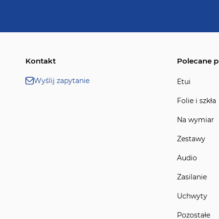
Kontakt
Polecane p
Wyślij zapytanie
Etui
Folie i szkła
Na wymiar
Zestawy
Audio
Zasilanie
Uchwyty
Pozostałe