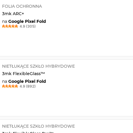
FOLIA OCHRONNA
3mk ARC+
na
Google Pixel Fold
4.9 (305)
NIETŁUKĄCE SZKŁO HYBRYDOWE
3mk FlexibleGlass™
na
Google Pixel Fold
4.9 (892)
NIETŁUKĄCE SZKŁO HYBRYDOWE