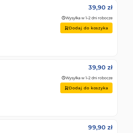
39,90 zł
Wysyłka w 1–2 dni robocze
Dodaj do koszyka
39,90 zł
Wysyłka w 1–2 dni robocze
Dodaj do koszyka
99,90 zł