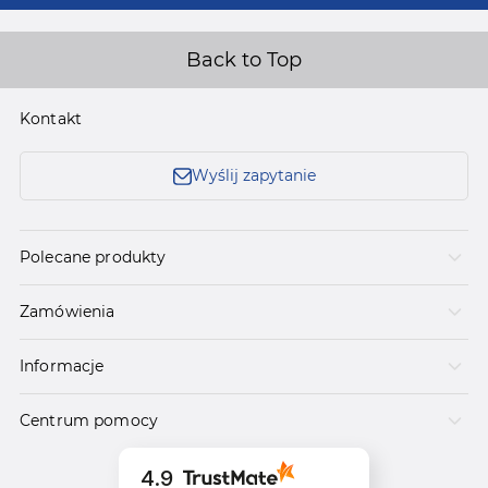
Back to Top
Kontakt
Wyślij zapytanie
Polecane produkty
Zamówienia
Informacje
Centrum pomocy
4.9