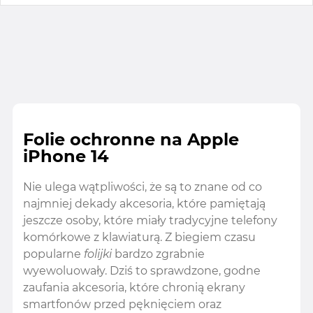
Folie ochronne na Apple
iPhone 14
Nie ulega wątpliwości, że są to znane od co
najmniej dekady akcesoria, które pamiętają
jeszcze osoby, które miały tradycyjne telefony
komórkowe z klawiaturą. Z biegiem czasu
popularne
folijki
bardzo zgrabnie
wyewoluowały. Dziś to sprawdzone, godne
zaufania akcesoria, które chronią ekrany
smartfonów przed pęknięciem oraz