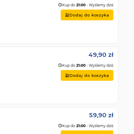
Kup do
21:00
- Wyślemy dziś
Dodaj do koszyka
49,90 zł
Kup do
21:00
- Wyślemy dziś
Dodaj do koszyka
59,90 zł
Kup do
21:00
- Wyślemy dziś