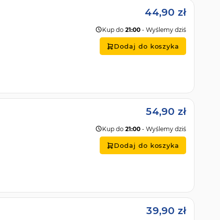
44,90 zł
Kup do
21:00
- Wyślemy dziś
Dodaj do koszyka
54,90 zł
Kup do
21:00
- Wyślemy dziś
Dodaj do koszyka
39,90 zł