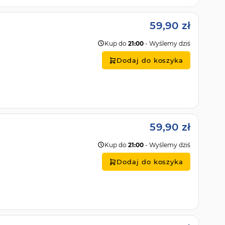
59,90 zł
Kup do
21:00
- Wyślemy dziś
Dodaj do koszyka
59,90 zł
Kup do
21:00
- Wyślemy dziś
Dodaj do koszyka