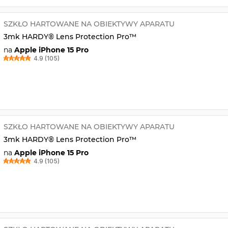
SZKŁO HARTOWANE NA OBIEKTYWY APARATU
3mk HARDY® Lens Protection Pro™
na
Apple iPhone 15 Pro
4.9 (105)
SZKŁO HARTOWANE NA OBIEKTYWY APARATU
3mk HARDY® Lens Protection Pro™
na
Apple iPhone 15 Pro
4.9 (105)