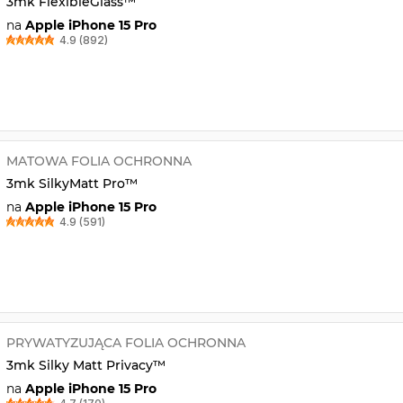
3mk FlexibleGlass™
na
Apple iPhone 15 Pro
4.9 (892)
MATOWA FOLIA OCHRONNA
3mk SilkyMatt Pro™
na
Apple iPhone 15 Pro
4.9 (591)
PRYWATYZUJĄCA FOLIA OCHRONNA
3mk Silky Matt Privacy™
na
Apple iPhone 15 Pro