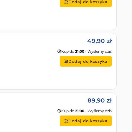
Dodaj do koszyka
49,90 zł
Kup do
21:00
- Wyślemy dziś
Dodaj do koszyka
89,90 zł
Kup do
21:00
- Wyślemy dziś
Dodaj do koszyka