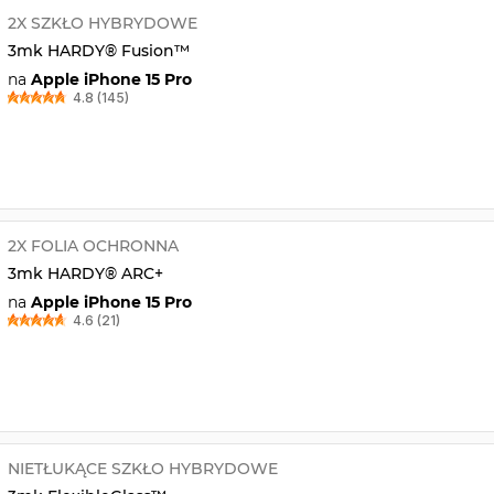
2X SZKŁO HYBRYDOWE
3mk HARDY® Fusion™
na
Apple iPhone 15 Pro
4.8 (145)
2X FOLIA OCHRONNA
3mk HARDY® ARC+
na
Apple iPhone 15 Pro
4.6 (21)
NIETŁUKĄCE SZKŁO HYBRYDOWE