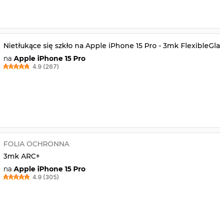
Nietłukące się szkło na Apple iPhone 15 Pro - 3mk FlexibleGla
na
Apple iPhone 15 Pro
4.9 (267)
FOLIA OCHRONNA
3mk ARC+
na
Apple iPhone 15 Pro
4.9 (305)