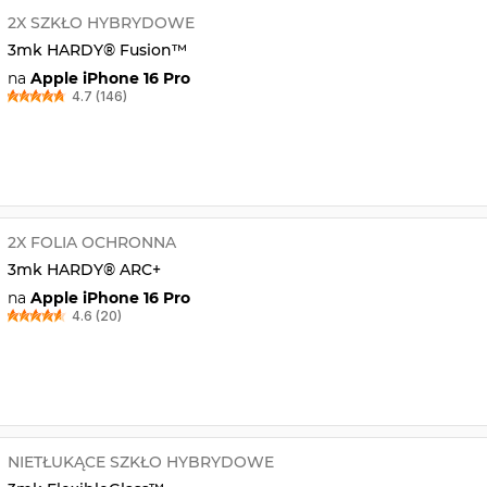
2X SZKŁO HYBRYDOWE
3mk HARDY® Fusion™
na
Apple iPhone 16 Pro
4.7 (146)
2X FOLIA OCHRONNA
3mk HARDY® ARC+
na
Apple iPhone 16 Pro
4.6 (20)
NIETŁUKĄCE SZKŁO HYBRYDOWE