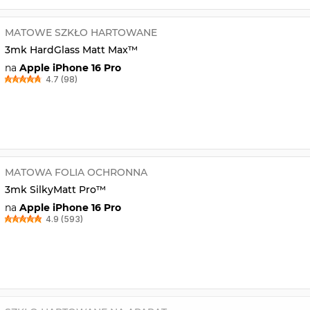
MATOWE SZKŁO HARTOWANE
3mk HardGlass Matt Max™
na
Apple iPhone 16 Pro
4.7 (98)
MATOWA FOLIA OCHRONNA
3mk SilkyMatt Pro™
na
Apple iPhone 16 Pro
4.9 (593)