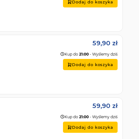
Dodaj do koszyka
59,90 zł
Kup do
21:00
- Wyślemy dziś
Dodaj do koszyka
59,90 zł
Kup do
21:00
- Wyślemy dziś
Dodaj do koszyka