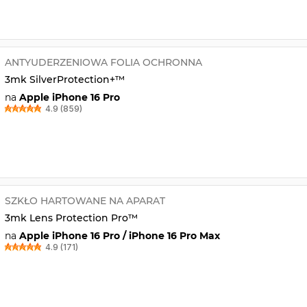
ANTYUDERZENIOWA FOLIA OCHRONNA
3mk SilverProtection+™
na
Apple iPhone 16 Pro
4.9 (859)
SZKŁO HARTOWANE NA APARAT
3mk Lens Protection Pro™
na
Apple iPhone 16 Pro / iPhone 16 Pro Max
4.9 (171)