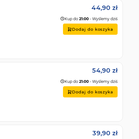
44,90 zł
Kup do
21:00
- Wyślemy dziś
Dodaj do koszyka
54,90 zł
Kup do
21:00
- Wyślemy dziś
Dodaj do koszyka
39,90 zł