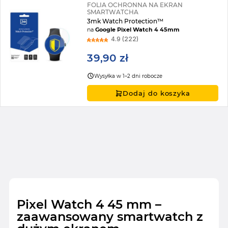
FOLIA OCHRONNA NA EKRAN
SMARTWATCHA
3mk Watch Protection™
na
Google Pixel Watch 4 45mm
4.9 (222)
39,90 zł
Wysyłka w 1–2 dni robocze
Dodaj do koszyka
Pixel Watch 4 45 mm –
zaawansowany smartwatch z