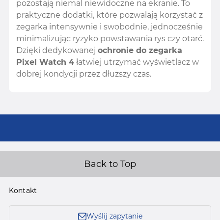
pozostają niemal niewidoczne na ekranie. To
praktyczne dodatki, które pozwalają korzystać z
zegarka intensywnie i swobodnie, jednocześnie
minimalizując ryzyko powstawania rys czy otarć.
Dzięki dedykowanej
ochronie do zegarka
Pixel Watch 4
łatwiej utrzymać wyświetlacz w
dobrej kondycji przez dłuższy czas.
Back to Top
Kontakt
Wyślij zapytanie