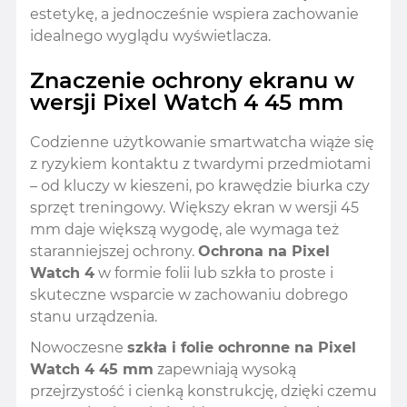
estetykę, a jednocześnie wspiera zachowanie
idealnego wyglądu wyświetlacza.
Znaczenie ochrony ekranu w
wersji Pixel Watch 4 45 mm
Codzienne użytkowanie smartwatcha wiąże się
z ryzykiem kontaktu z twardymi przedmiotami
– od kluczy w kieszeni, po krawędzie biurka czy
sprzęt treningowy. Większy ekran w wersji 45
mm daje większą wygodę, ale wymaga też
staranniejszej ochrony.
Ochrona na Pixel
Watch 4
w formie folii lub szkła to proste i
skuteczne wsparcie w zachowaniu dobrego
stanu urządzenia.
Nowoczesne
szkła i folie ochronne na Pixel
Watch 4 45 mm
zapewniają wysoką
przejrzystość i cienką konstrukcję, dzięki czemu