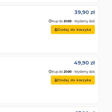
39,90 zł
Kup do
21:00
- Wyślemy dziś
Dodaj do koszyka
49,90 zł
Kup do
21:00
- Wyślemy dziś
Dodaj do koszyka