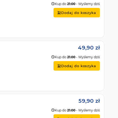
Kup do
21:00
- Wyślemy dziś
Dodaj do koszyka
49,90 zł
Kup do
21:00
- Wyślemy dziś
Dodaj do koszyka
59,90 zł
Kup do
21:00
- Wyślemy dziś