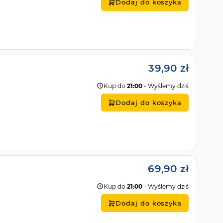
Dodaj do koszyka
39,90 zł
Kup do
21:00
- Wyślemy dziś
Dodaj do koszyka
69,90 zł
Kup do
21:00
- Wyślemy dziś
Dodaj do koszyka