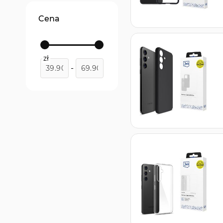
Cena
zł
-