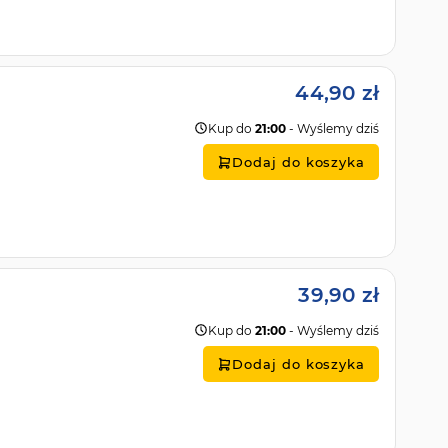
44,90 zł
Kup do
21:00
- Wyślemy dziś
Dodaj do koszyka
39,90 zł
Kup do
21:00
- Wyślemy dziś
Dodaj do koszyka