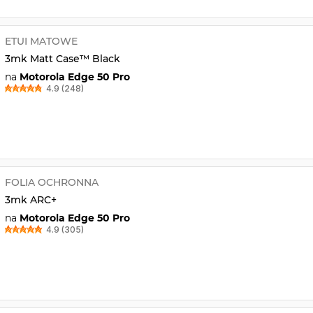
ETUI MATOWE
3mk Matt Case™ Black
na
Motorola Edge 50 Pro
4.9 (248)
FOLIA OCHRONNA
3mk ARC+
na
Motorola Edge 50 Pro
4.9 (305)