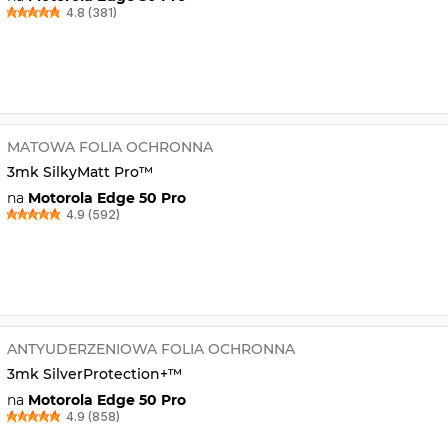
4.8 (381)
MATOWA FOLIA OCHRONNA
3mk SilkyMatt Pro™
na
Motorola Edge 50 Pro
4.9 (592)
ANTYUDERZENIOWA FOLIA OCHRONNA
3mk SilverProtection+™
na
Motorola Edge 50 Pro
4.9 (858)