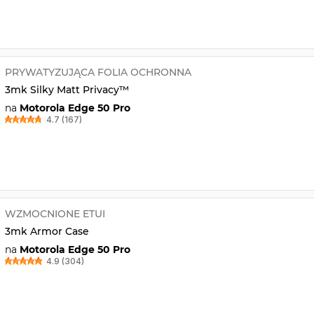
PRYWATYZUJĄCA FOLIA OCHRONNA
3mk Silky Matt Privacy™
na
Motorola Edge 50 Pro
4.7 (167)
WZMOCNIONE ETUI
3mk Armor Case
na
Motorola Edge 50 Pro
4.9 (304)