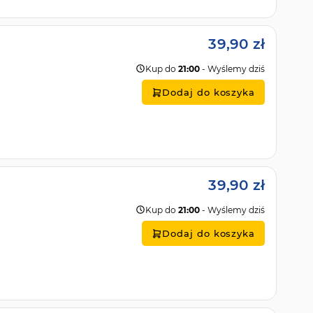
39,90 zł
Kup do
21:00
- Wyślemy dziś
Dodaj do koszyka
39,90 zł
Kup do
21:00
- Wyślemy dziś
Dodaj do koszyka