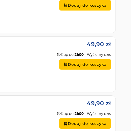
Dodaj do koszyka
49,90 zł
Kup do
21:00
- Wyślemy dziś
Dodaj do koszyka
49,90 zł
Kup do
21:00
- Wyślemy dziś
Dodaj do koszyka