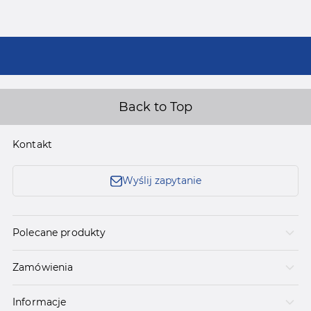
Back to Top
Kontakt
Wyślij zapytanie
Polecane produkty
Zamówienia
Informacje